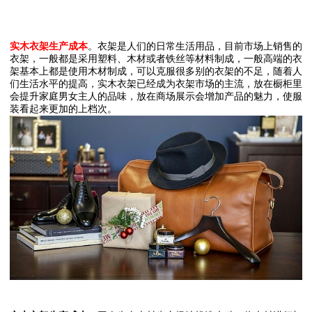
实木衣架生产成本
。衣架是人们的日常生活用品，目前市场上销售的
衣架，一般都是采用塑料、木材或者铁丝等材料制成，一般高端的衣
架基本上都是使用木材制成，可以克服很多别的衣架的不足，随着人
们生活水平的提高，实木衣架已经成为衣架市场的主流，放在橱柜里
会提升家庭男女主人的品味，放在商场展示会增加产品的魅力，使服
装看起来更加的上档次。