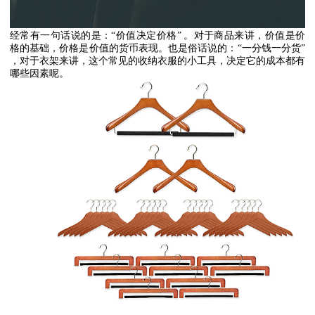
经常有一句话说的是：
“
价值决定价格
”
。对于商品来讲，价值是价
格的基础，价格是价值的货币表现。也是俗话说的：
“
一分钱一分货
”
，对于衣架来讲，这个常见的收纳衣服的小工具，决定它的成本都有
哪些因素呢。