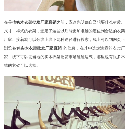
在寻找
实木衣架批发厂家直销
之前，应该先明确自己想要什么材质、
尺寸、样式的衣架，选定了这些以后能更加准确的定位到合适的衣架
厂家。接着就可以分线上线下两种途径进行搜索，线上可以到网页上
浏览各种
实木衣架批发厂家直销
的信息，在其中选定满意的衣架厂
家，线下可以去当地的实木衣架批发市场碰碰运气，那里也有很多不
错的衣架可以选择。