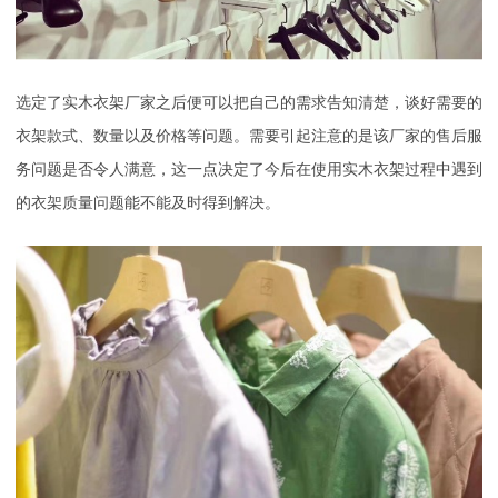
选定了实木衣架厂家之后便可以把自己的需求告知清楚，谈好需要的
衣架款式、数量以及价格等问题。需要引起注意的是该厂家的售后服
务问题是否令人满意，这一点决定了今后在使用实木衣架过程中遇到
的衣架质量问题能不能及时得到解决。