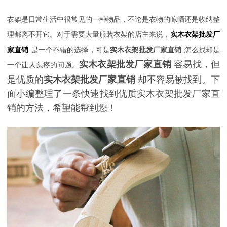
衣架是日常生活中很常见的一种物品，不论是衣物的晾晒还是收纳整
理都离不开它。对于需要大量服装衣架的店主来说，
实木衣架批发厂
家直销
是一个不错的选择，可是
实木衣架批发厂家直销
怎么找却是
实木衣架批发厂家直销
容易找，但
一个让人头疼的问题。
是优质的
实木衣架批发厂家直销
却不容易被找到。下
面小编整理了一条快速找到优质实木衣架批发厂家直
销的方法，希望能帮到您！