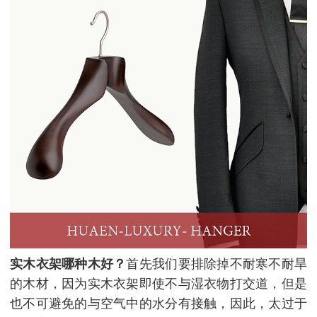
实木衣架哪种木好？
首先我们要排除掉不耐寒不耐旱
的木材，因为实木衣架即使不与湿衣物打交道，但是
也不可避免的与空气中的水分有接触，因此，太过于