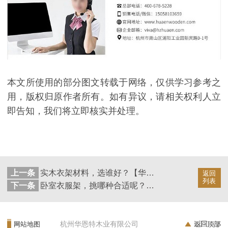
本文所使用的部分图文转载于网络，仅供学习参考之
用，版权归原作者所有。如有异议，请相关权利人立
即告知，我们将立即核实并处理。
上一条
实木衣架材料，选谁好？【华恩衣架】
返回
列表
下一条
卧室衣服架，挑哪种合适呢？【华恩衣架】
杭州华恩特木业有限公司
网站地图