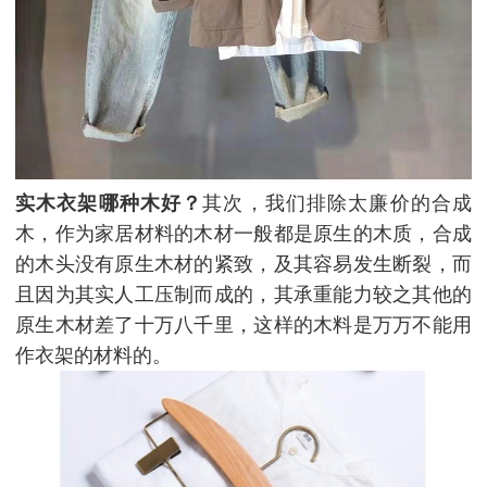
实木衣架哪种木好？
其次，我们排除太廉价的合成
木，作为家居材料的木材一般都是原生的木质，合成
的木头没有原生木材的紧致，及其容易发生断裂，而
且因为其实人工压制而成的，其承重能力较之其他的
原生木材差了十万八千里，这样的木料是万万不能用
作衣架的材料的。