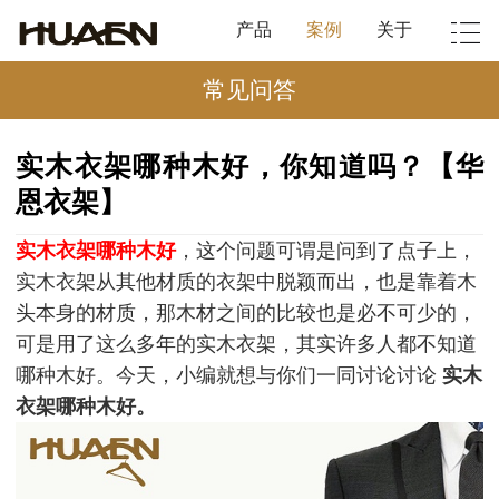
产品
案例
关于
常见问答
实木衣架哪种木好，你知道吗？【华
恩衣架】
实木衣架哪种木好
，这个问题可谓是问到了点子上，
实木衣架从其他材质的衣架中脱颖而出，也是靠着木
头本身的材质，那木材之间的比较也是必不可少的，
可是用了这么多年的实木衣架，其实许多人都不知道
哪种木好。今天，小编就想与你们一同讨论讨论
实木
衣架哪种木好。