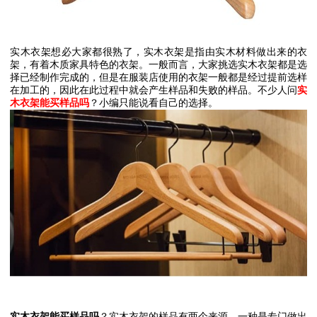
实木衣架想必大家都很熟了，实木衣架是指由实木材料做出来的衣
架，有着木质家具特色的衣架。一般而言，大家挑选实木衣架都是选
择已经制作完成的，但是在服装店使用的衣架一般都是经过提前选样
在加工的，因此在此过程中就会产生样品和失败的样品。不少人问
实
木衣架能买样品吗
？小编只能说看自己的选择。
实木衣架能买样品吗
？实木衣架的样品有两个来源，一种是专门做出