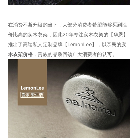
在消费不断升级的当下，大部分消费者希望能够买到性
价比高的实木衣架，因此20年专注实木衣架的【华恩】
推出了高端私人定制品牌【LemonLee】，以亲民的
实
木衣架价格
，贵族的品质回馈广大消费者的认可。