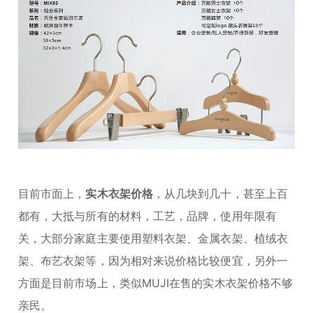
目前市面上，
实木衣架价格
，从几块到几十，甚至上百
都有，大抵与所有的材料，工艺，品牌，使用年限有
关，大部分家庭主要使用
塑料衣架、金属衣架、植绒衣
架、布艺衣架等，因为相对来说价格比较便宜，另外一
方面是目前市场上，类似MUJI在售的实木衣架价格不够
亲民。