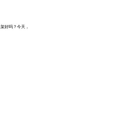
衣架好吗？今天，