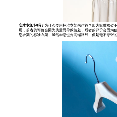
实木衣架好吗
？为什么要用标准衣架来作答？因为标准衣架
用，前者的评价会因为质量而导致偏差，后者的评价会因为
恩衣架的标准衣架，虽然华恩也走高端路线，但是毫不夸张