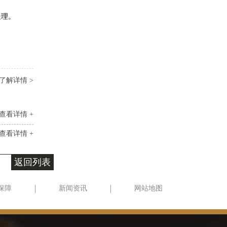
处理。
了解详情 >
查看详情 +
查看详情 +
返回列表
保障
新闻资讯
网站地图