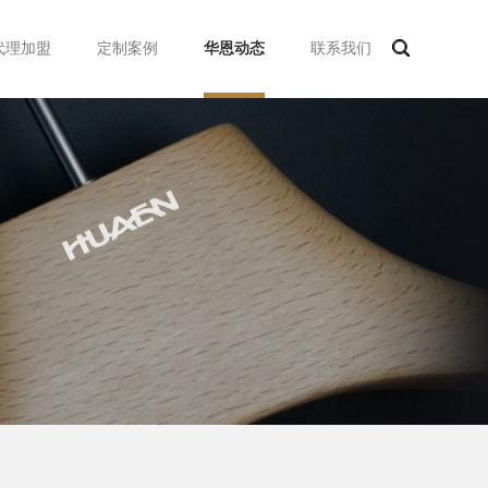
代理加盟
定制案例
华恩动态
联系我们