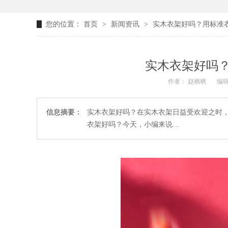
您的位置：
首页
>
新闻资讯
>
实木衣架好吗？用标准
实木衣架好吗
作者： 赵栖栖
编辑
信息摘要：
实木衣架好吗？在实木衣架日益受欢迎之时
衣架好吗？今天，小编来说…