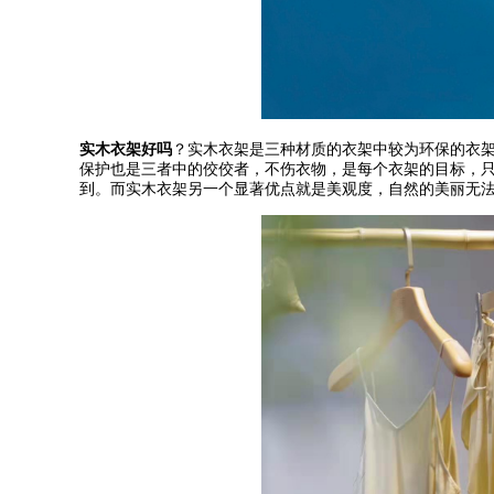
实木衣架好吗
？实木衣架是三种材质的衣架中较为环保的衣
保护也是三者中的佼佼者，不伤衣物，是每个衣架的目标，
到。而实木衣架另一个显著优点就是美观度，自然的美丽无