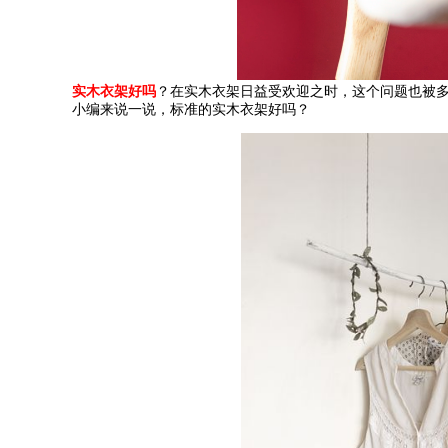
实木衣架好吗
？在实木衣架日益受欢迎之时，这个问题也被
小编来说一说，标准的实木衣架好吗？