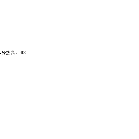
服务热线：
400-