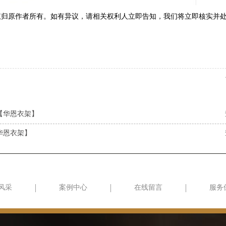
权归原作者所有。如有异议，请相关权利人立即告知，我们将立即核实并
【华恩衣架】
华恩衣架】
风采
案例中心
在线留言
服务