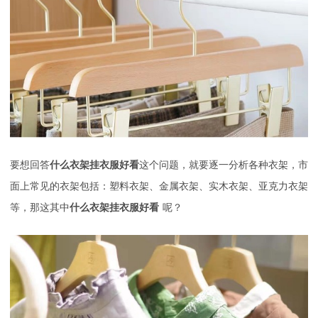
要想回答
什么衣架挂衣服好看
这个问题，就要逐一分析各种衣架，市
面上常见的衣架包括：塑料衣架、金属衣架、实木衣架、亚克力衣架
等，那这其中
什么衣架挂衣服好看
呢？