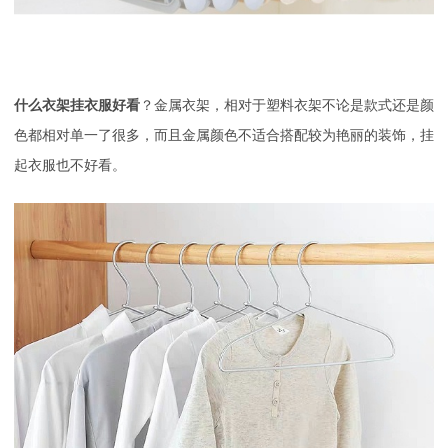
什么衣架挂衣服好看
？金属衣架，相对于塑料衣架不论是款式还是颜
色都相对单一了很多，而且金属颜色不适合搭配较为艳丽的装饰，挂
起衣服也不好看。