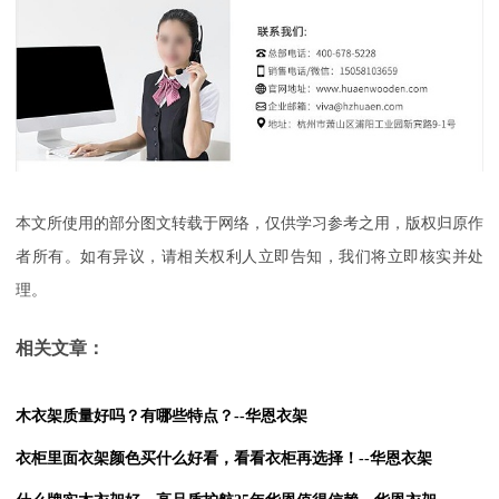
本文所使用的部分图文转载于网络，仅供学习参考之用，版权归原作
者所有。如有异议，请相关权利人立即告知，我们将立即核实并处
理。
相关文章：
木衣架质量好吗？有哪些特点？--华恩衣架
衣柜里面衣架颜色买什么好看，看看衣柜再选择！--华恩衣架