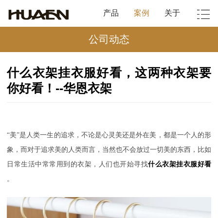
产品
案例
关于
公司动态
什么衣架挂衣服好看，这两种衣架要
你好看！--华恩衣架
“美”是人类一生的追求，不论是心灵美还是外在美，都是一个人的形
象，而对于追求美的人类而言，当然也不会放过一切美的东西，比如
日常生活中常常用到的衣架，人们也开始寻找
什么衣架挂衣服好看
。