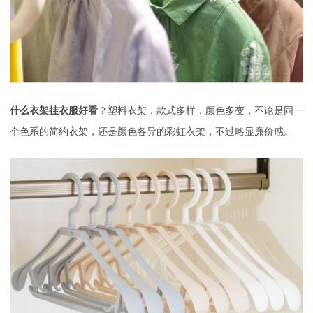
什么衣架挂衣服好看
？塑料衣架，款式多样，颜色多变，不论是同一
个色系的简约衣架，还是颜色各异的彩虹衣架，不过略显廉价感。