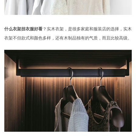
什么衣架挂衣服好看
？实木衣架，是很多家庭和服装店的选择，实木
衣架不但款式和颜色多样，还有木制品独有的气质，而且比较高级。