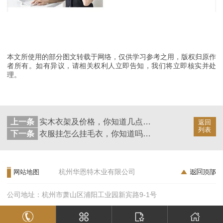
本文所使用的部分图文转载于网络，仅供学习参考之用，版权归原作
者所有。如有异议，请相关权利人立即告知，我们将立即核实并处
理。
上一条
实木衣架及价格，你知道几点？【华恩衣架】
返回
列表
下一条
衣服挂怎么挂毛衣，你知道吗【华恩衣架】
杭州华恩特木业有限公司
网站地图
公司地址：杭州市萧山区浦阳工业园新宾路9-1号