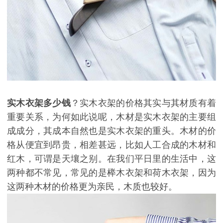
实木衣架多少钱
？实木衣架的价格其实与其材质有着
重要关系，为何如此说呢，木材是实木衣架的主要组
成成分，其成本自然也是实木衣架的重头。木材的价
格从便宜到昂贵，相差甚远，比如人工合成的木材和
红木，可谓是天壤之别。在我们平日里的生活中，这
两种都不常见，常见的是榉木衣架和荷木衣架，因为
这两种木材的价格更为亲民，木质也较好。