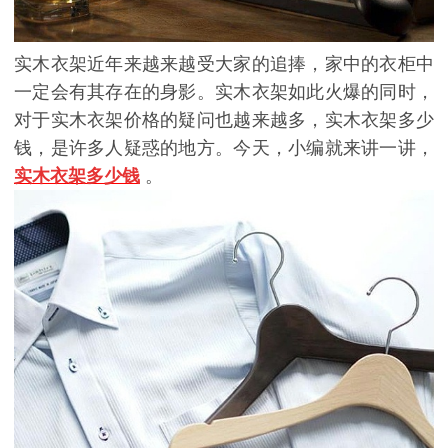
实木衣架近年来越来越受大家的追捧，家中的衣柜中
一定会有其存在的身影。实木衣架如此火爆的同时，
对于实木衣架价格的疑问也越来越多，实木衣架多少
钱，是许多人疑惑的地方。今天，小编就来讲一讲，
实木衣架多少钱
。