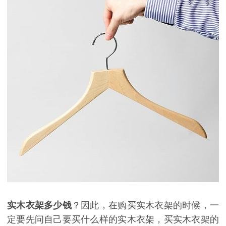
实木衣架多少钱
？因此，在购买实木衣架的时候，一
定要先问自己要买什么样的实木衣架，买实木衣架的