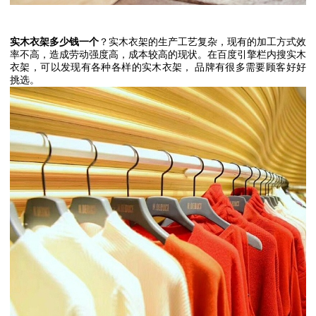
实木衣架多少钱一个
？实木衣架的生产工艺复杂，现有的加工方式效
率不高，造成劳动强度高，成本较高的现状。在百度引擎栏内搜实木
衣架，可以发现有各种各样的实木衣架，
品牌有很多需要顾客好好
挑选。