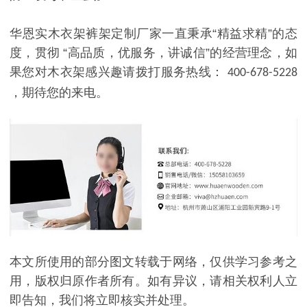
华恩实木衣架裤架定制厂家一直秉承
“精益求精”的态
度，贯彻 “高品质，优服务，讲诚信”的经营理念，如
果您对木衣架感兴趣请拨打服务热线：
400-678-5228
，期待您的来电。
本文所使用的部分图文转载于网络，仅供学习参考之
用，版权归原作者所有。如有异议，请相关权利人立
即告知，我们将立即核实并处理。