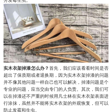
分发霉生虫。
实木衣架掉漆怎
么办
？
首先，我们应该看看时间是否
超出了保质期或者退换期，因为实木衣架掉漆的问题
并不像其他问题一样自己也可以解决，掉漆问题是个
专业的问题，应当交由专门的人负责。其次，我们可
以在掉漆还不严重的时候用凡士林在实木衣架表面进
行涂抹，虽然并不能将实木衣架的外观恢复，但可以
防止发霉和生虫。