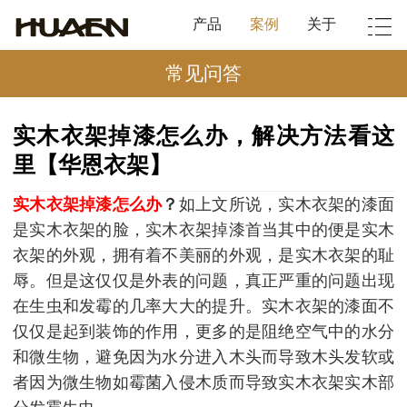
产品
案例
关于
常见问答
实木衣架掉漆怎么办，解决方法看这
里【华恩衣架】
实木衣架掉漆怎么办
？
如上文所说，实木衣架的漆面
是实木衣架的脸，实木衣架掉漆首当其中的便是实木
衣架的外观，拥有着不美丽的外观，是实木衣架的耻
辱。但是这仅仅是外表的问题，真正严重的问题出现
在生虫和发霉的几率大大的提升。实木衣架的漆面不
仅仅是起到装饰的作用，更多的是阻绝空气中的水分
和微生物，避免因为水分进入木头而导致木头发软或
者因为微生物如霉菌入侵木质而导致实木衣架实木部