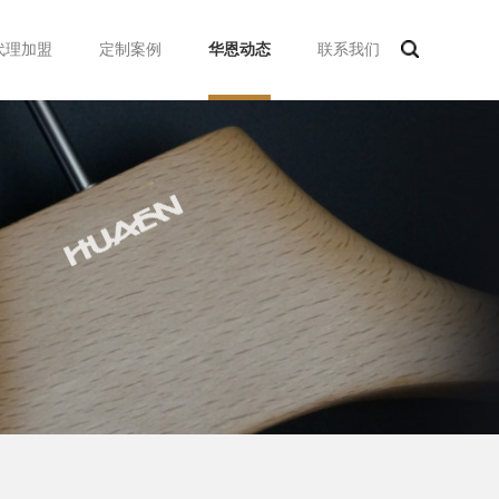
代理加盟
定制案例
华恩动态
联系我们