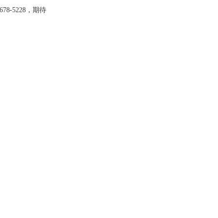
-5228，期待