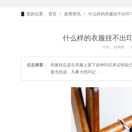
您的位置：
首页
>
新闻资讯
>
什么样的衣服挂不出印
什么样的衣服挂不出
作者： 赵栖栖
信息摘要：
衣服挂总是在衣服上留下各种印记来证明自
毫无痕迹，凡事大的印记，…