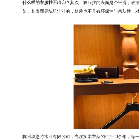
什么样的衣服挂不出印？
其次，衣服挂的表面是否平滑，底
架，其表面是坑坑洼洼的，材质也不具有环保性与亲肤性，
杭州华恩特木业有限公司，专注实木衣架的生产20余年，每