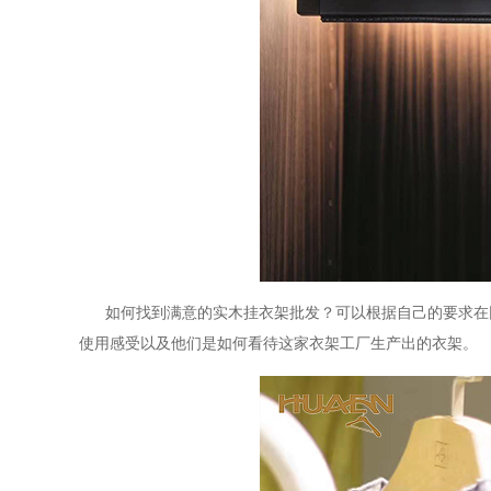
如何找到满意的
实木挂衣架
批发
？可以根据自己的要求在
使用感受以及他们是如何看待这家衣架工厂生产出的衣架。