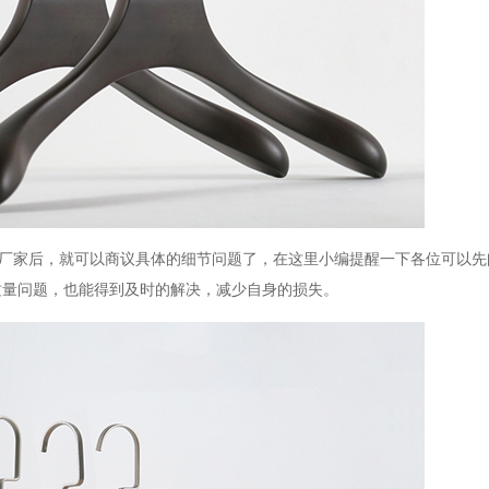
厂家后，就可以商议具体的细节问题了，在这里小编提醒一下各位可以先
质量问题，也能得到及时的解决，减少自身的损失。