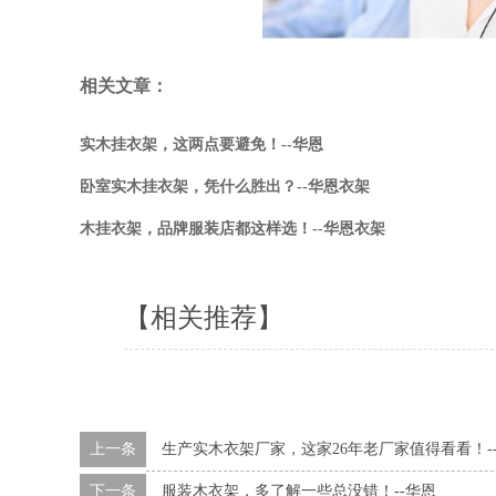
相关文章：
实木挂衣架，这两点要避免！--华恩
卧室实木挂衣架，凭什么胜出？--华恩衣架
木挂衣架，品牌服装店都这样选！--华恩衣架
【相关推荐】
上一条
生产实木衣架厂家，这家26年老厂家值得看看！-
下一条
服装木衣架，多了解一些总没错！--华恩