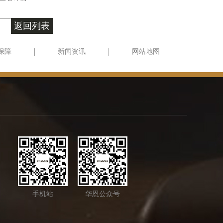
返回列表
保障
新闻资讯
网站地图
手机站
华恩公众号