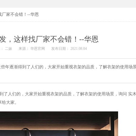
厂家不会错！--华恩
发，这样找厂家不会错！--华恩
： 二妹
来源： 华恩官网
发布日期： 2021.08.04
近些年逐渐得到了人们的，大家开始重视衣架的品质，了解衣架的使用场
到了人们的，大家
开始重视衣架的品质，了解衣架的使用场景，询问
实
享给大家。