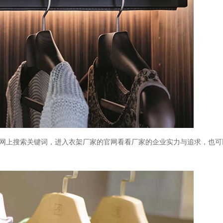
网上搜索关键词，进入衣架厂家的官网看看厂家的企业实力与追求，也可