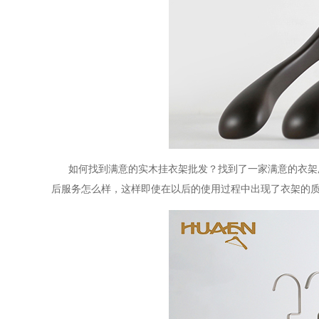
如何找到满意的
实木挂衣架
批发
？找到了一家满意的衣架
后服务怎么样，这样即使在以后的使用过程中出现了衣架的