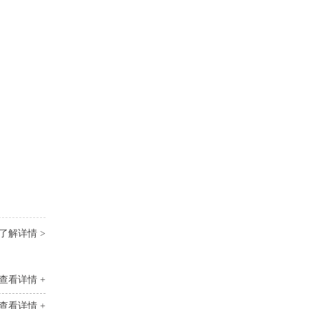
了解详情 >
查看详情 +
查看详情 +