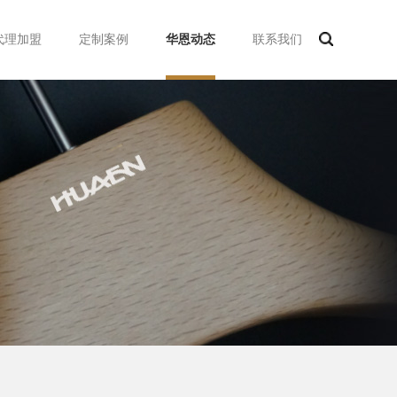
代理加盟
定制案例
华恩动态
联系我们