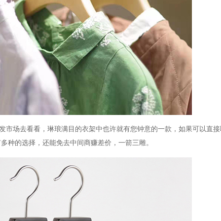
发市场去看看，琳琅满目的衣架中也许就有您钟意的一款，如果可以直接
有多种的选择，还能免去中间商赚差价，一箭三雕。