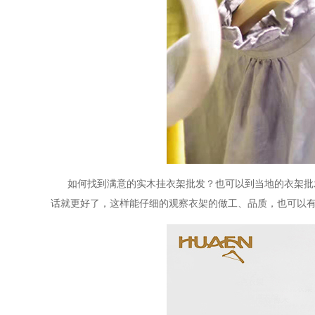
如何找到满意的
实木挂衣架
批发
？也可以到当地的衣架批
话就更好了，这样能仔细的观察衣架的做工、品质，也可以