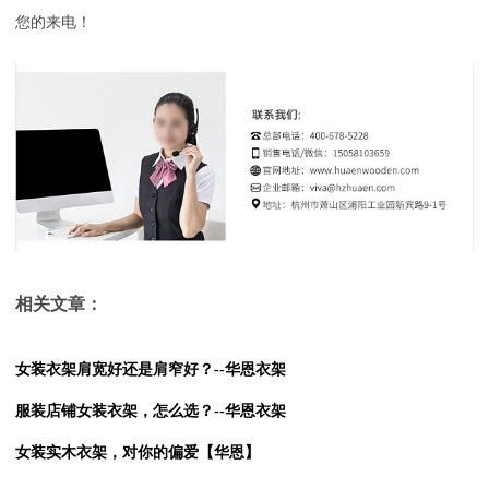
您的来电！
相关文章：
女装衣架肩宽好还是肩窄好？--华恩衣架
服装店铺女装衣架，怎么选？--华恩衣架
女装实木衣架，对你的偏爱【华恩】