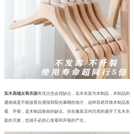
实木高端女装衣架
有优点也会优缺点，实木衣架为木制品，木制品的
通病就是不能放置在潮湿和阳光暴晒的地方，这样容易导致木制品发
霉、开裂，是木制品致命的缺点。但在服装店内完美的避开了实木衣
架的天敌，也就不必担心发霉和开裂的产生。