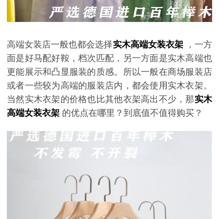
高端女装店一般也都会选择
实木高端女装衣架
，一方
面是好马配好鞍，档次匹配，另一方面是实木高端也
更能展示和凸显服装的质感。所以一般在商场服装店
或者一些较为高端的服装店内，都会使用实木衣架。
当然实木衣架的价格也比其他衣架高出不少，那
实木
高端女装衣架
的优点在哪里？到底值不值得购买？