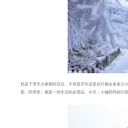
想必下雪天大家都经历过，不管是开车还是步行都会多多少
胎，防滑垫，都是一些生活的必需品。今天，小编想同你们