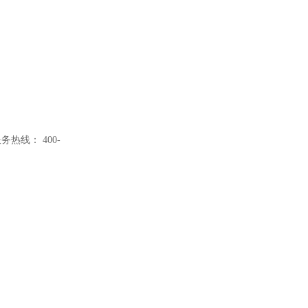
热线： 400-