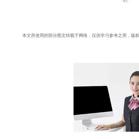
本文所使用的部分图文转载于网络，仅供学习参考之用，版