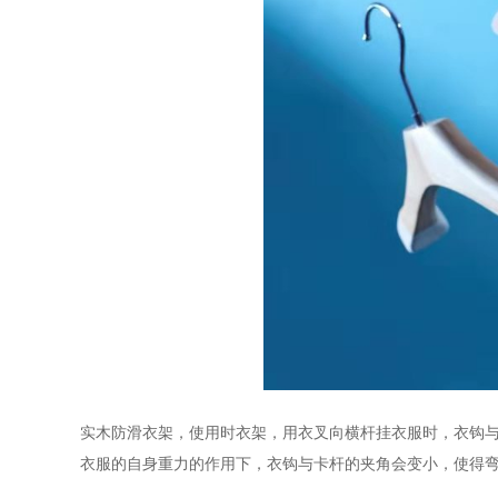
实木防滑衣架，
使用时衣架，用衣叉向横杆挂衣服时，衣钩
衣服的自身重力的作用下，衣钩与卡杆的夹角会变小，使得