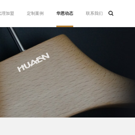
代理加盟
定制案例
华恩动态
联系我们