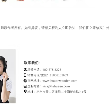
权归原作者所有。如有异议，请相关权利人立即告知，我们将立即核实并