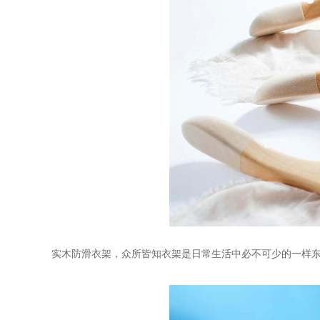
实木防滑衣架，众所皆知衣架是日常生活中必不可少的一样