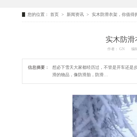
您的位置：
首页
>
新闻资讯
>
实木防滑衣架，你值得
实木防滑
作者： GN
编辑
信息摘要：
想必下雪天大家都经历过，不管是开车还是
滑的物品，像防滑胎，防滑…