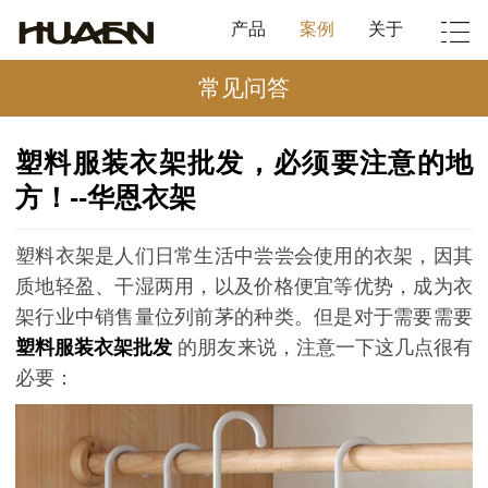
产品
案例
关于
常见问答
塑料服装衣架批发，必须要注意的地
方！--华恩衣架
塑料衣架是人们日常生活中尝尝会使用的衣架，因其
质地轻盈、干湿两用，以及价格便宜等优势，成为衣
架行业中销售量位列前茅的种类。但是对于需要需要
塑料服装衣架批发
的朋友来说，注意一下这几点很有
必要：