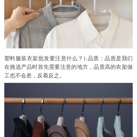
塑料服装衣架批发要注意什么？
1.
品质：品质是我们
在挑选产品时首先需要注意的地方，品质高的衣架做
工也不会差
，反着反之。