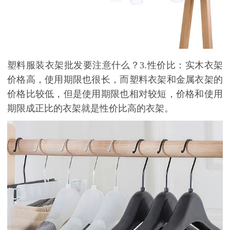
塑料服装衣架批发要注意什么？
3.
性价比：
实木衣架
价格高，使用期限也很长，而塑料衣架和金属衣架的
价格比较低，但是使用期限也相对较短，价格和使用
期限成正比的衣架就是性价比高的衣架。