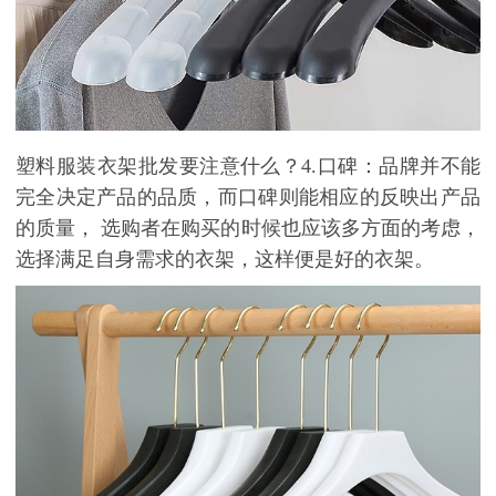
塑料服装衣架批发要注意什么？
4.
口碑：
品牌并不能
完全决定产品的品质，而口碑则能相应的反映出产品
的质量， 选购者在购买的时候也应该多方面的考虑，
选择满足自身需求的衣架，这样便是好的衣架。