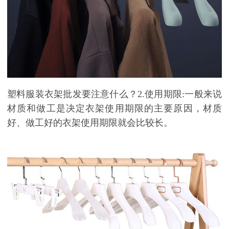
塑料服装衣架批发要注意什么？
2.
使用期限
:
一般来说
材质和做工是决定衣架使用期限的主要原因，材质
好、做工好的衣架使用期限就会比较长。