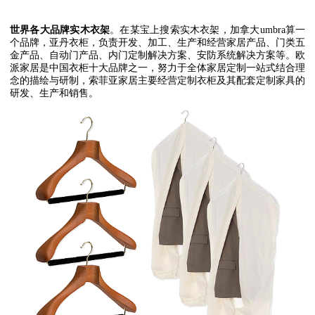
世界各大品牌实木衣架
。在某宝上搜索实木衣架，加拿大
umbra
算一
个品牌，亚丹衣柜，负责开发、加工、生产和经营家居产品、门类五
金产品、自动门产品、内门定制解决方案、安防系统解决方案等。欧
派家居是中国衣柜十大品牌之一，努力于全体家居定制一站式结合理
念的描绘与研制，索菲亚家居主要经营定制衣柜及其配套定制家具的
研发、生产和销售。