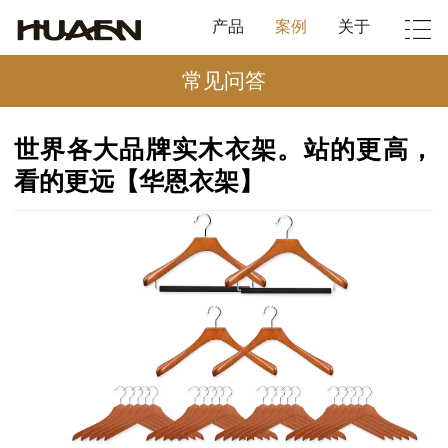
产品
案例
关于
常见问答
世界各大品牌实木衣架。站的更高，
看的更远【华恩衣架】