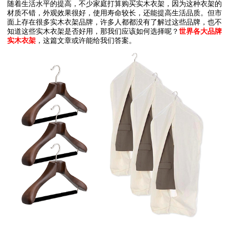
随着生活水平的提高，不少家庭打算购买实木衣架，因为这种衣架的
材质不错，外观效果很好，使用寿命较长，还能提高生活品质。但市
面上存在很多实木衣架品牌，许多人都都没有了解过这些品牌，也不
知道这些实木衣架是否好用，那我们应该如何选择呢？
世界各大品牌
实木衣架
，这篇文章或许能给我们答案。