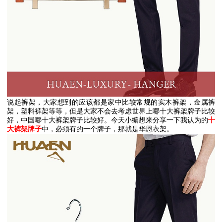
说起裤架，大家想到的应该都是家中比较常规的实木裤架，金属裤
架，塑料裤架等等，但是大家不会去考虑世界上哪十大裤架牌子比较
好，中国哪十大裤架牌子比较好。今天小编想来分享一下我认为的
十
大裤架牌子
中，必须有的一个牌子，那就是华恩衣架。