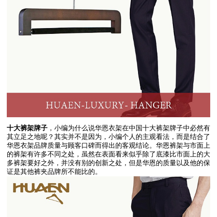
十大裤架牌子
，小编为什么说华恩衣架在中国十大裤架牌子中必然有
其立足之地呢？其实并不是因为，小编个人的主观看法，而是结合了
华恩衣架品牌质量与顾客口碑而得出的客观结论。华恩裤架与市面上
的裤架有许多不同之处，虽然在表面看来似乎除了底漆比市面上的大
多裤架要好之外，并没有别的创新之处，但是华恩的质量以及他的保
证是其他裤夹品牌所不能比的。