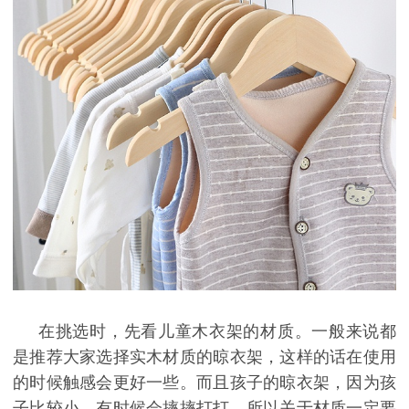
在挑选时，先看儿童木衣架的材质。一般来说都
是推荐大家选择实木材质的晾衣架，这样的话在使用
的时候触感会更好一些。而且孩子的晾衣架，因为孩
子比较小，有时候会摔摔打打，所以关于材质一定要