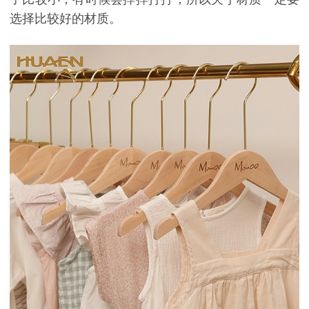
选择比较好的材质。