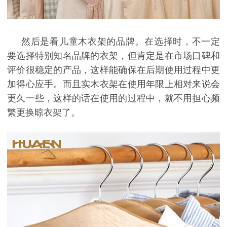
然后是看儿童木衣架的品牌。在选择时，不一定
要选择特别知名品牌的衣架，但肯定是在市场口碑和
评价很稳定的产品，这样能确保在后期使用过程中更
加得心应手。而且实木衣架在使用年限上相对来说会
更久一些，这样的话在使用的过程中，就不用担心频
繁更换晾衣架了。