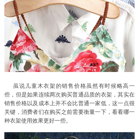
虽说儿童木衣架的销售价格虽然有时候略高一
些，但是如果连续两次购买普通品质的衣架，其实在
销售价格以及成本上并不会比普通一家低，这一点很
关键，消费者们在购买之前需要衡量一下，看看哪一
种衣架使用效果更好一些。