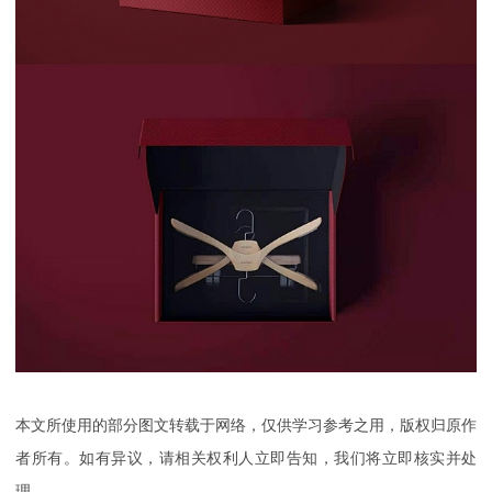
本文所使用的部分图文转载于网络，仅供学习参考之用，版权归原作
者所有。如有异议，请相关权利人立即告知，我们将立即核实并处
理。