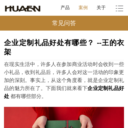
产品
案例
关于
常见问答
企业定制礼品好处有哪些？ --王的衣
架
在现实生活中，许多人在参加商业活动时会收到一些
小礼品，收到礼品后，许多人会对这一活动的印象更
加的深刻。事实上，从这个角度看，就是企业定制礼
品的魅力所在了。下面我们就来看下
企业定制礼品好
处
都有哪些部分。