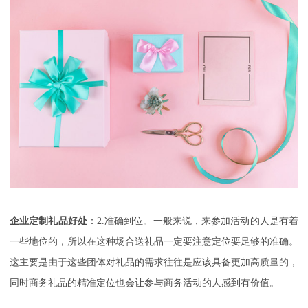
企业定制礼品好处
：2.
准确到位。一般来说，来参加活动的人是有着
一些地位的，所以在这种场合送礼品一定要注意定位要足够的准确。
这主要是由于这些团体对礼品的需求往往是应该具备更加高质量的，
同时商务礼品的精准定位也会让参与商务活动的人感到有价值。