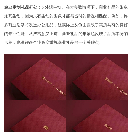
企业定制礼品好处
：3.
外观生动。在大多数情况下，商业礼品的形象
尤其生动，因为只有生动的形象才能与当时的情况相匹配。例如，许
多商业活动将发送办公用品，这实际上从侧面反映了其所具有的良好
的专业性能，从严格意义上讲，商业礼品的形象也反映了品牌本身的
形象，也是许多企业高度重视商业礼品的一个关键点。