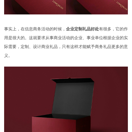
事实上，在信息商务活动的时候，
企业定制礼品好处
有很多，它的作
用是很大的。这就要求从事商业活动的企业、事业单位根据企业的实
际需要，定制、设计商业礼品，只有这样才能赋予商务礼品更多的意
义。