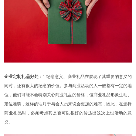
企业定制礼品好处
：
1.纪念意义。商业礼品在展现了其重要的意义的
同时，还有很大的纪念的价值。参与商业活动的人一般都有一定的地
位，他们可能不会特别关心商业礼品的价格，但商业礼品形象生动、
定位准确，这样的话对于与会人员来说会更加的难忘，因此，在选择
商业礼品时，必须考虑其是否可以很好的传达出这次上也活动的意
义。