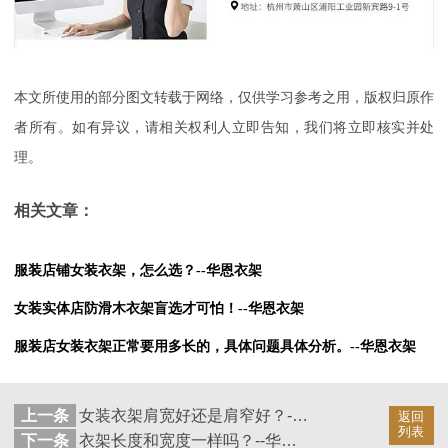
本文所使用的部分图文转载于网络，仅供学习参考之用，版权归原作
者所有。如有异议，请相关权利人立即告知，我们将立即核实并处
理。
相关文章：
服装店铺女装衣架，怎么选？--华恩衣架
女装实体店防滑木衣架盲选才可怕！--华恩衣架
服装店女装衣架正常要用多长的，具体问题具体分析。--华恩衣架
上一条
女装衣架肩宽好还是肩窄好？--华恩衣架
返回
列表
下一条
衣架长度和宽度一样吗？--华恩衣架