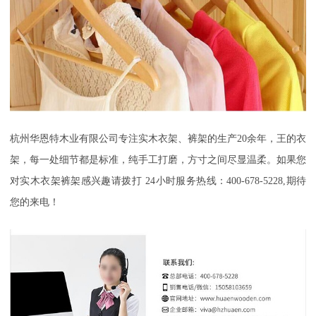
杭州华恩特木业有限公司
专注实木衣架、裤架的生产
20余年，王的衣
架，每一处细节都是标准，纯手工打磨，方寸之间尽显温柔
。如果您
对实木衣架裤架感兴趣请拨打
24小时服务热线：400-678-5228,期待
您的来电！