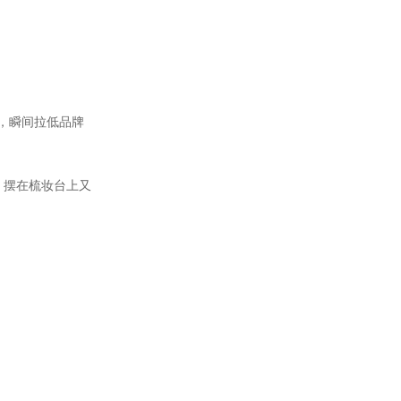
，瞬间拉低品牌
，摆在梳妆台上又