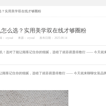
选？实用美学双在线才够圈粉
礼怎么选？实用美学双在线才够圈粉
： crystal
来源： crystal
发布日期： 2025.08.14
！选对了能让顾客记住你的细腻，选错了就容易显得敷衍 —— 今天就
让顾客记住你的细腻，选错了就容易显得敷衍 —— 今天就来聊聊女装品