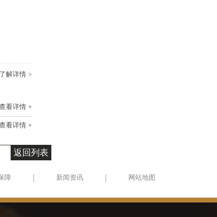
了解详情 >
查看详情 +
查看详情 +
返回列表
保障
新闻资讯
网站地图