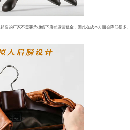
上销售的厂家不需要承担线下店铺运营租金，因此在成本方面会降低很多