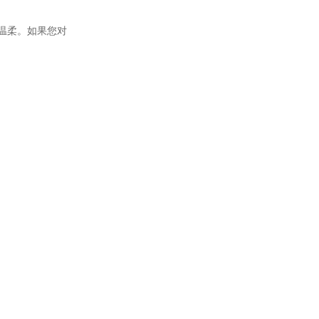
温柔
。如果您对