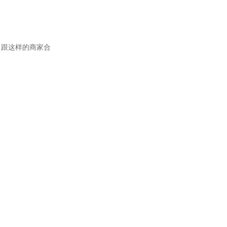
。跟这样的商家合