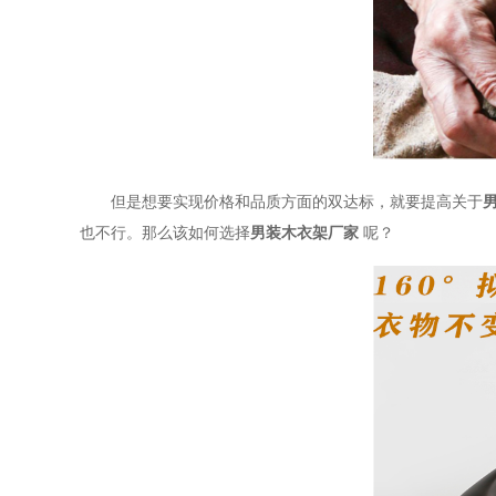
但是想要实现价格和品质方面的双达标，就要提高关于
也不行。那么该如何选择
男装木衣架厂家
呢？