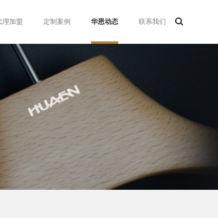
代理加盟
定制案例
华恩动态
联系我们