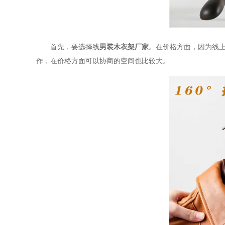
首先，要选择线
男装木衣架厂家
。在价格方面，因为线
作，在价格方面可以协商的空间也比较大。