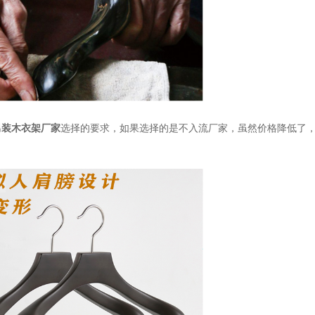
男装木衣架厂家
选择的要求，如果选择的是不入流厂家，虽然价格降低了