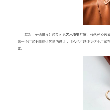
其次，要选择设计精良的
男装木衣架厂家
。既然已经选
果一个厂家不能提供优良的设计，那么也可以证明这个厂家
素。