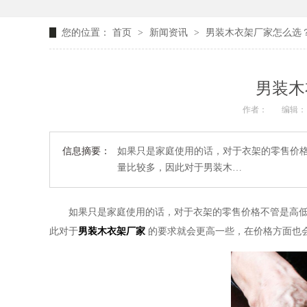
您的位置：
首页
>
新闻资讯
>
男装木衣架厂家怎么选？
男装木
作者：
编辑：
信息摘要：
如果只是家庭使用的话，对于衣架的零售价
量比较多，因此对于男装木…
如果只是家庭使用的话，对于衣架的零售价格不管是高
此对于
男装木衣架厂家
的要求就会更高一些，在价格方面也