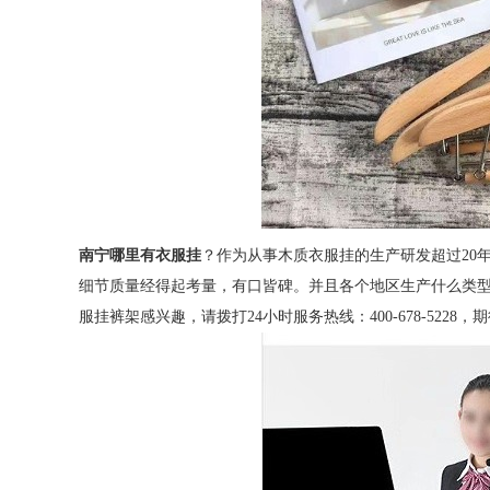
南宁哪里有衣服挂
？作为从事木质衣服挂的生产研发超过20
细节质量经得起考量，有口皆碑。并且各个地区生产什么类
服挂裤架感兴趣，请拨打24小时服务热线：400-678-5228