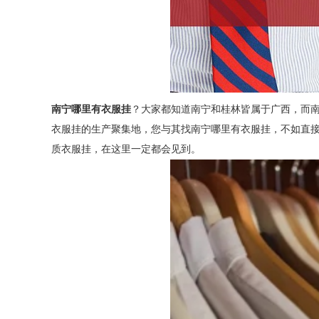
南宁哪里有衣服挂
？大家都知道南宁和桂林皆属于广西，而南
衣服挂的生产聚集地，您与其找南宁哪里有衣服挂，不如直
质衣服挂，在这里一定都会见到。