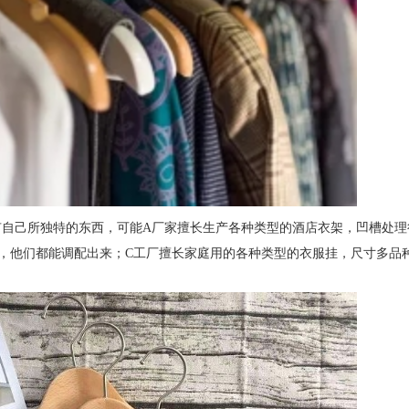
有自己所独特的东西，可能A厂家擅长生产各种类型的酒店衣架，凹槽处理
，他们都能调配出来；C工厂擅长家庭用的各种类型的衣服挂，尺寸多品