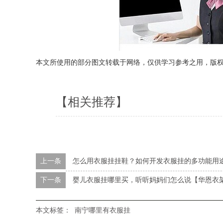
本文所使用的部分图文转载于网络，仅供学习参考之用，版
【相关推荐】
上一条
怎么用衣服挂挂鞋？如何开发衣服挂的多功能用
下一条
婴儿衣服挂哪里买，听听妈妈们怎么说【华恩衣
本文标签：
南宁哪里有衣服挂