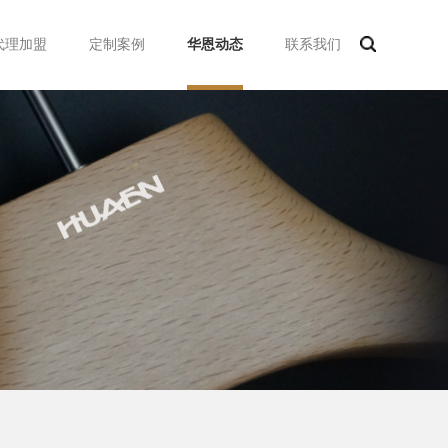
代理加盟
定制案例
华恩动态
联系我们