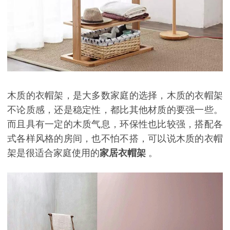
木质的衣帽架，是大多数家庭的选择，木质的衣帽架
不论质感，还是稳定性，都比其他材质的要强一些。
而且具有一定的木质气息，环保性也比较强，搭配各
式各样风格的房间，也不怕不搭，可以说木质的衣帽
架是很适合家庭使用的
家居
衣帽架
。