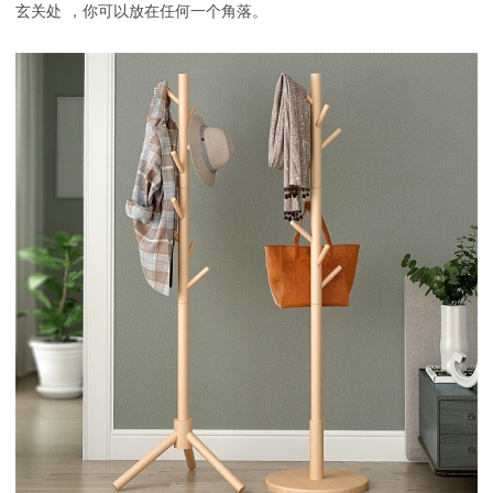
玄关处
，
你可以放在任何一个角落。