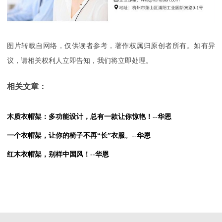
图片转载自网络，仅供读者参考，著作权属归原创者所有。如有异
议，请相关权利人立即告知，我们将立即处理。
相关文章：
木质衣帽架：多功能设计，总有一款让你惊艳！--华恩
一个衣帽架，让你的椅子不再“长”衣服。--华恩
红木衣帽架，别样中国风！--华恩