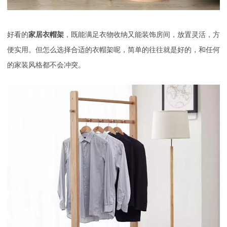
好看的
家居
衣帽架
，既能满足衣物收纳又能装饰房间，放置灵活，方
便实用。但怎么选择合适的衣帽架呢，简单的往往就是好的，和任何
的家装风格都不会冲突。