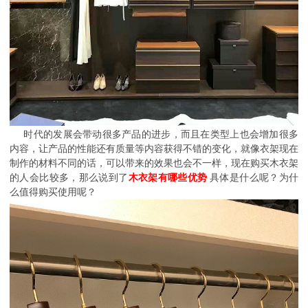
时代的发展会带动很多产品的进步，而且在类型上也会增加很多
内容，让产品的性能还有质量等内容获得不错的变化，就像衣架现在
制作的材料不同的话，可以带来的效果也会不一样，现在购买木衣架
的人会比较多，那么说到了
木衣架有哪些优势
具体是什么呢？为什
么值得购买使用呢？