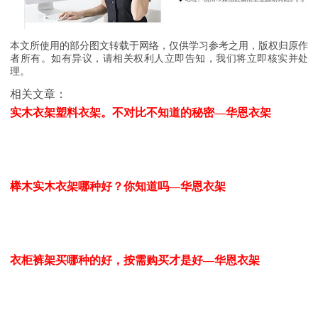
本文所使用的部分图文转载于网络，仅供学习参考之用，版权归原作
者所有。如有异议，请相关权利人立即告知，我们将立即核实并处
理。
相关文章：
实木衣架塑料衣架。不对比不知道的秘密—华恩衣架
榉木实木衣架哪种好？你知道吗—华恩衣架
衣柜裤架买哪种的好，按需购买才是好—华恩衣架