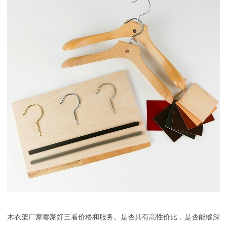
木衣架厂家哪家好三看价格和服务。是否具有高性价比，是否能够深