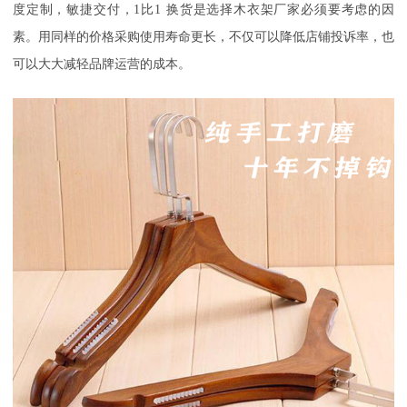
度定制，敏捷交付，
1
比
1
换货是选择木衣架厂家必须要考虑的因
素。用同样的价格采购使用寿命更长，不仅可以降低店铺投诉率，也
可以大大减轻品牌运营的成本。