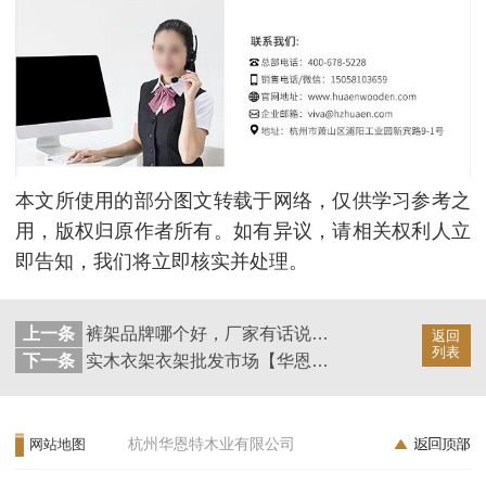
本文所使用的部分图文转载于网络，仅供学习参考之
用，版权归原作者所有。如有异议，请相关权利人立
即告知，我们将立即核实并处理。
上一条
裤架品牌哪个好，厂家有话说【华恩衣架】
返回
列表
下一条
实木衣架衣架批发市场【华恩衣架】
杭州华恩特木业有限公司
网站地图