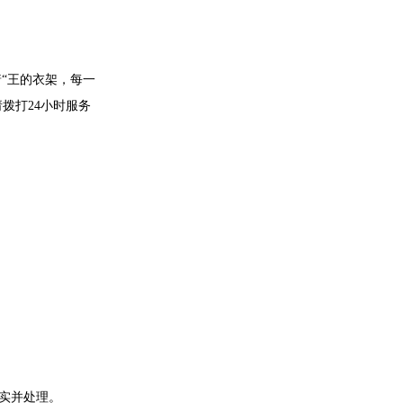
“王的衣架，每一
拨打24小时服务
实并处理。