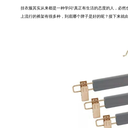
挂衣服
其实从来都是一种学问!真正有生活的态度的人，必然
上流行的裤架有很多种，到底哪个牌子是好的呢？接下来就由