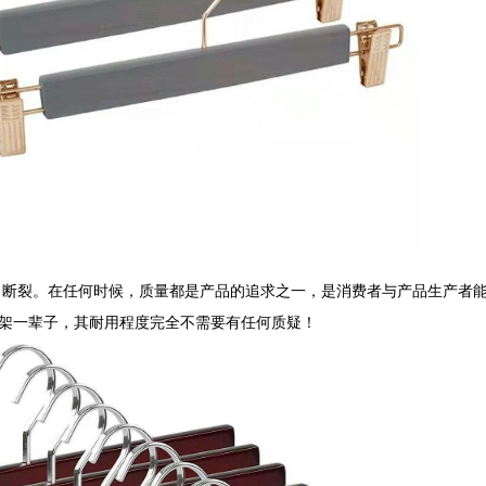
、断裂。在任何时候，质量都是产品的追求之一，是消费者与产品生产者
架一辈子，其耐用程度完全不需要有任何质疑！