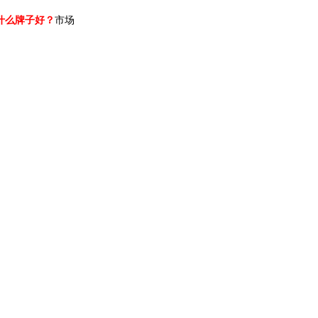
什么牌子好？
市场