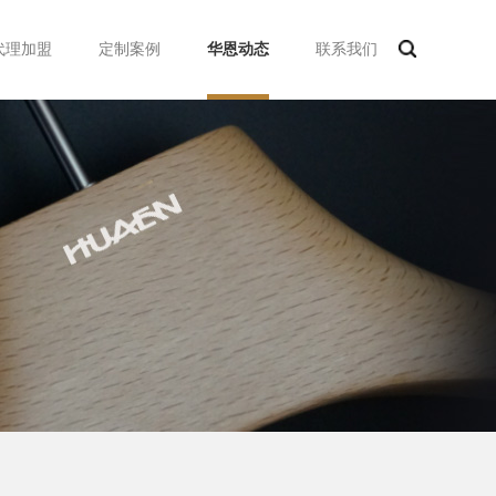
代理加盟
定制案例
华恩动态
联系我们