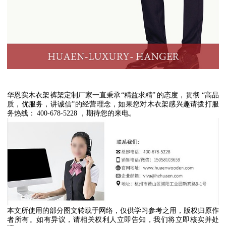
华恩实木衣架裤架定制厂家一直秉承
“
精益求精
”
的态度，贯彻
“
高品
质，优服务，讲诚信
”
的经营理念，如果您对木衣架感兴趣请拨打服
务热线：
400-678-5228
，期待您的来电。
本文所使用的部分图文转载于网络，仅供学习参考之用，版权归原作
者所有。如有异议，请相关权利人立即告知，我们将立即核实并处