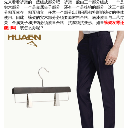
先来看看裤架的一些组成部分吧，裤架一般由三个部分组成，一个是
实木部分，一个是金属夹子部分，还有一个是挂钩的部分，这三个部
分相互依存，相互独立，任意一个部分出现问题都将影响裤架的整体
使用。因此，裤架的实木部分必须要原材料合格、底漆质量与工艺过
关，金属夹子和挂钩必须质量合格，抗腐蚀抗变形。如果
裤架发霉还
能用吗
，该怎么办呢？