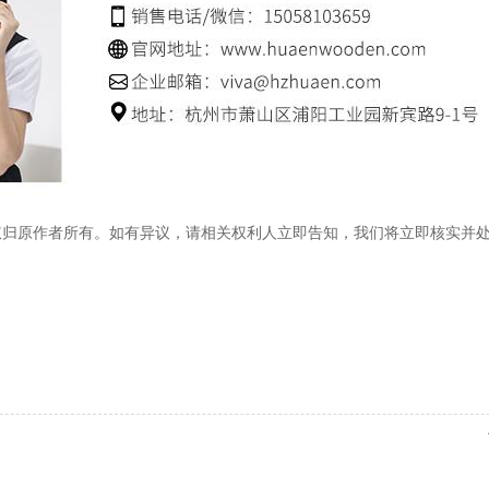
权归原作者所有。如有异议，请相关权利人立即告知，我们将立即核实并