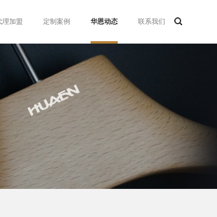
代理加盟
定制案例
华恩动态
联系我们