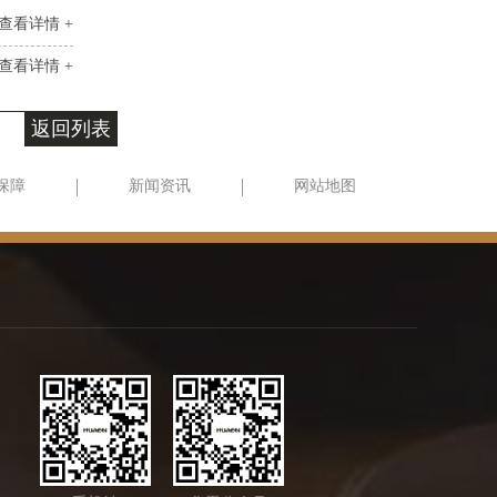
查看详情 +
查看详情 +
返回列表
保障
新闻资讯
网站地图