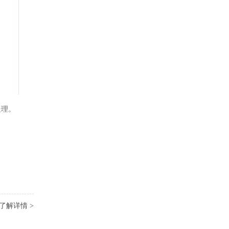
处理。
了解详情 >