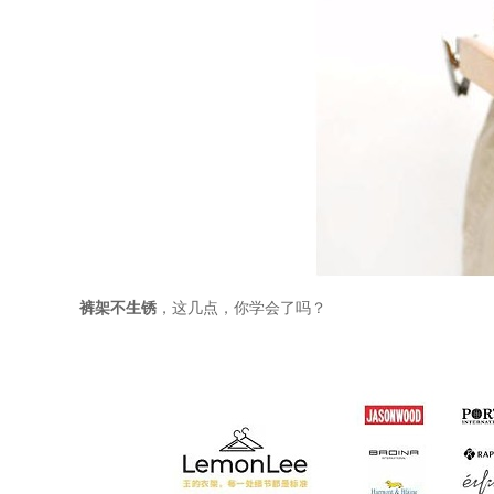
裤架不生锈
，这几点，你学会了吗？