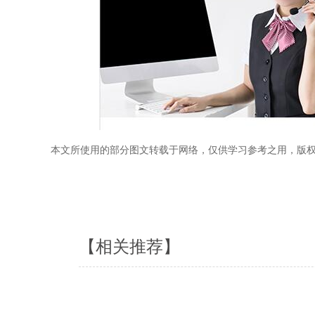
本文所使用的部分图文转载于网络，仅供学习参考之用，版
【相关推荐】