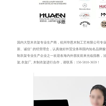
国内大型木衣架专业生产商，杭州华恩木制工艺有限公司专
新、诚信
”
的经营理念，认真做好外贸业务和国内知名品牌服
制衣架专业生产企业之一欢迎各海内外朋友前来光临指教，
架
,
衣架厂
,
木制衣架进行合作，请联系：
150-5810-3659！