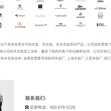
业生产具有世界水平的衣架、木衣架、实木衣架系列产品；公司始终贯彻
“
饰公司的木衣架加工业务，赢得了国内外客户的信赖和支持。公司目前已
洽谈木衣架业务
!
如果您需要寻找杭州衣架厂
,
上海衣架厂
,
江苏衣架厂
,
浙江