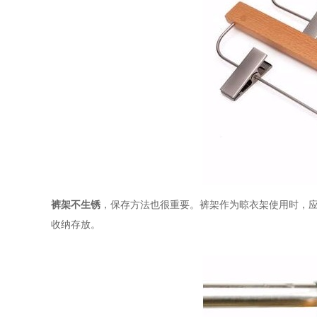
裤架不生锈
，保存方法也很重要。裤架作为晾衣架使用时，
收纳存放。