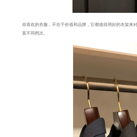
你喜欢的衣服，不在于价值和品牌，它都值得用好的衣架
来
直不同档次。