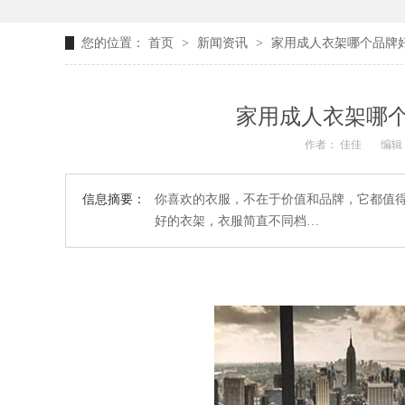
您的位置：
首页
>
新闻资讯
>
家用成人衣架哪个品牌
家用成人衣架哪
作者： 佳佳
编辑：
信息摘要：
你喜欢的衣服，不在于价值和品牌，它都值
好的衣架，衣服简直不同档…