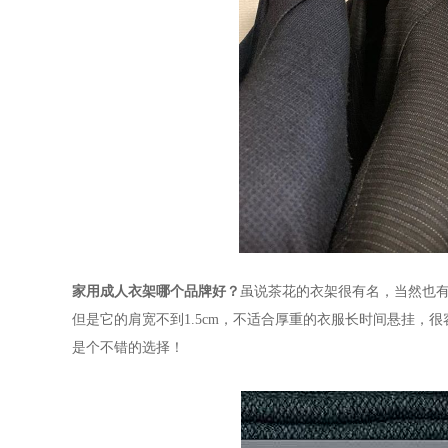
家用成人衣架哪个品牌好？
虽说茶花的衣架很有名，当然也
但是它的肩宽不到1.5cm，不适合厚重的衣服长时间悬挂
是个不错的选择！