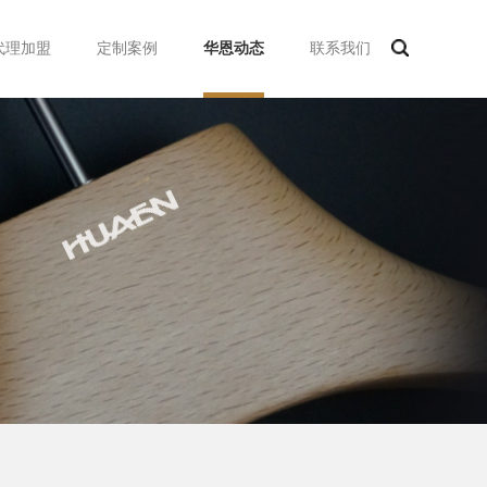
代理加盟
定制案例
华恩动态
联系我们