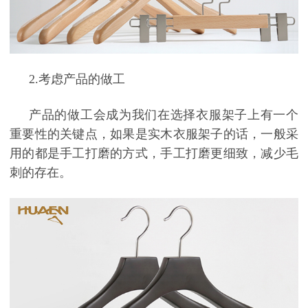
2.
考虑产品的做工
产品的做工会成为我们在选择衣服架子上有一个
重要性的关键点，如果是实木衣服架子的话，一般采
用的都是手工打磨的方式，手工打磨更细致，减少毛
刺的存在。