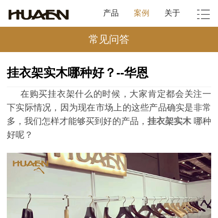
产品
案例
关于
常见问答
挂衣架实木哪种好？--华恩
在购买挂衣架什么的时候，大家肯定都会关注一
下实际情况，因为现在市场上的这些产品确实是非常
多，我们怎样才能够买到好的产品，
挂衣架实木
哪种
好呢？