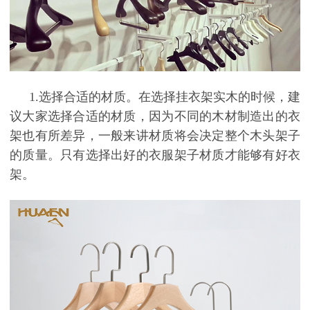
1.
选择合适的材质。在选择挂衣架实木的时候，建
议大家选择合适的材质，因为不同的木材制造出的衣
架也有所差异，一般来讲材质将会决定整个木头架子
的质量。只有选择出好的衣服架子材质才能够有好衣
架。