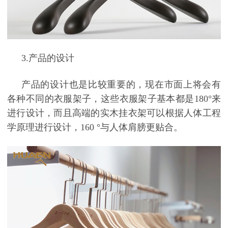
3.
产品的设计
产品的设计也是比较重要的，现在市面上将会有
各种不同的衣服架子，这些衣服架子基本都是
180
°来
进行设计，而且高端的实木挂衣架可以根据人体工程
学原理进行设计，
160
°与人体肩膀更贴合。