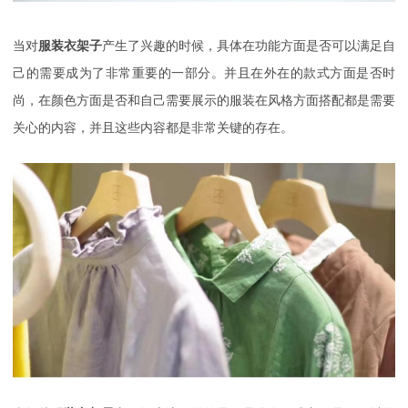
当对
服装衣架子
产生了兴趣的时候，具体在功能方面是否可以满足自
己的需要成为了非常重要的一部分。并且在外在的款式方面是否时
尚，在颜色方面是否和自己需要展示的服装在风格方面搭配都是需要
关心的内容，并且这些内容都是非常关键的存在。