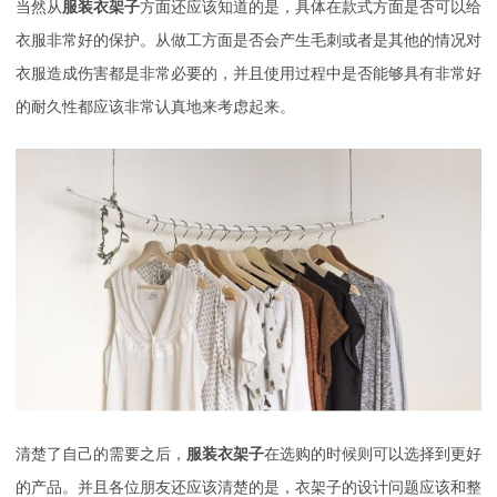
当然从
服装衣架子
方面还应该知道的是，具体在款式方面是否可以给
衣服非常好的保护。从做工方面是否会产生毛刺或者是其他的情况对
衣服造成伤害都是非常必要的，并且使用过程中是否能够具有非常好
的耐久性都应该非常认真地来考虑起来。
清楚了自己的需要之后，
服装衣架子
在选购的时候则可以选择到更好
的产品。并且各位朋友还应该清楚的是，衣架子的设计问题应该和整