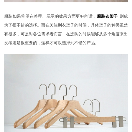
服装如果希望在整理、展示的效果方面更好的话，
服装衣架子
则成
为了很不错的选择。而在关注到衣架子的时候，具体架子的种类虽然
有很多，可是对各位需求者而言，在选购的时候能够从多个角度来出
发考虑是很重要的，这样才可以选择到不错的产品。