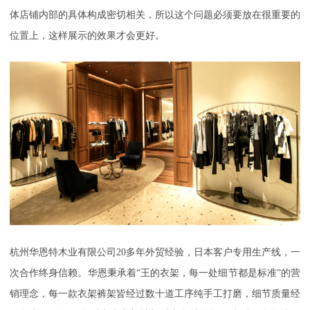
体店铺内部的具体构成密切相关，所以这个问题必须要放在很重要的
位置上，这样展示的效果才会更好。
杭州华恩特木业有限公司
20多年外贸经验，日本客户专用生产线，一
次合作终身信赖。华恩秉承着“王的衣架，每一处细节都是标准”的营
销理念，每一款衣架裤架皆经过数十道工序纯手工打磨，细节质量经