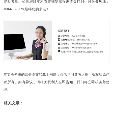
得起考量。如果您对实木衣架裤架感兴趣请拨打24小时服务热线：
400-678-5228,期待您的来电！
本文所使用的部分图文转载于网络，仅供学习参考之用，版权归原作
者所有。如有异议，请相关权利人立即告知，我们将立即核实并处
理。
相关文章：