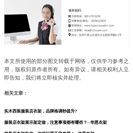
本文所使用的部分图文转载于网络，仅供学习参考之
用，版权归原作者所有。如有异议，请相关权利人立
即告知，我们将立即核实并处理。
相关文章：
实木西装服装店衣架，品牌格调秒提升?
服装店衣架展示架定做，注意事项都有哪些？--华恩衣架