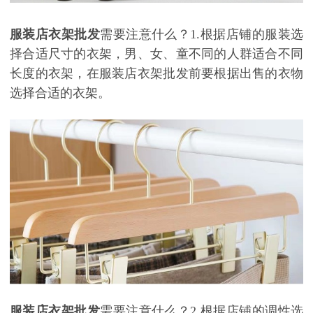
服装店衣架批发
需要注意什么？
1.根据店铺的服装选
择合适尺寸的衣架，男、女、童不同的人群适合不同
长度的衣架，在服装店衣架批发前要根据出售的衣物
选择合适的衣架。
服装店衣架批发
需要注意什么？
2.根据店铺的调性选