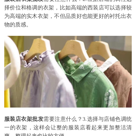
择价位和格调的衣架，比如高端的西装店可以选择较
为高端的实木衣架，不但品质好也能更好的衬托出衣
物的质感。
服装店衣架批发
需要注意什么？
3.选择与店铺色调统
一的衣架，这样会让整的服装店看起来更加整洁清