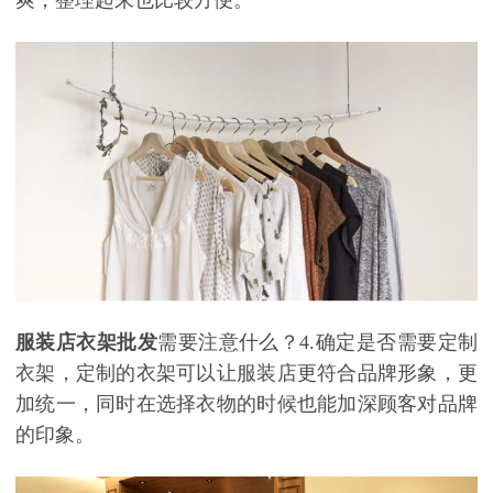
爽，整理起来也比较方便。
服装店衣架批发
需要注意什么？
4.确定是否需要定制
衣架，定制的衣架可以让服装店更符合品牌形象，更
加统一，同时在选择衣物的时候也能加深顾客对品牌
的印象。