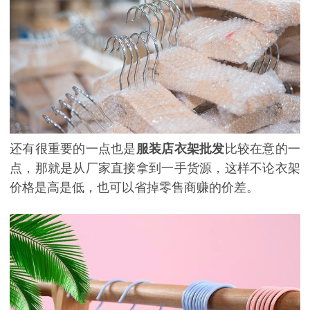
还有很重要的一点也是
服装店衣架批发
比较在意的一
点，那就是从厂家直接拿到一手货源，这样不论衣架
价格是高是低，也可以省掉零售商赚的价差。