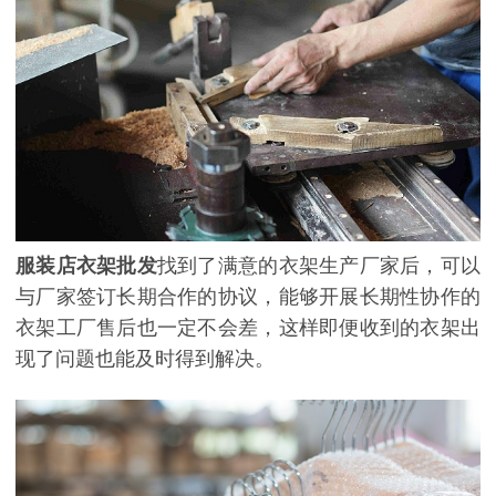
服装店衣架批发
找到了满意的衣架生产厂家后，可以
与厂家签订长期合作的协议，能够开展长期性协作的
衣架工厂售后也一定不会差，这样即便收到的衣架出
现了问题也能及时得到解决。