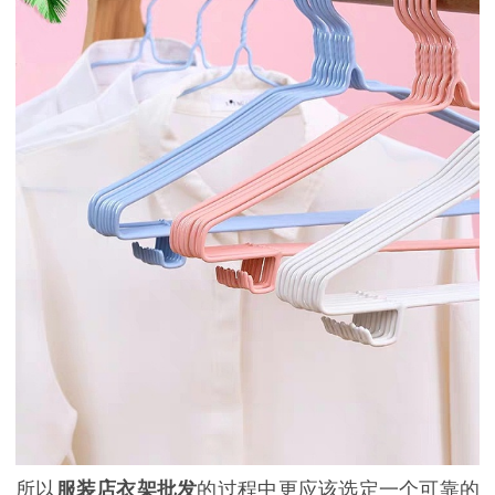
所以
服装店衣架批发
的过程中更应该选定一个可靠的