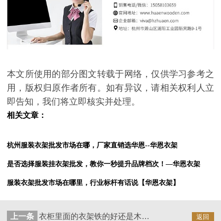
本文所使用的部分图文转载于网络，仅供学习参考之
用，版权归原作者所有。如有异议，请相关权利人立
即告知，我们将立即核实并处理。
相关文章：
杭州服装衣架批发市场在哪，厂家直销选华恩--华恩衣架
是否选择服装挂衣架批发，教你一秒提升品牌档次！—华恩衣架
服装衣架批发市场在哪里，行业标杆有话说【华恩衣架】
上一条
衣柜里面的衣架铁的好还是木头的好？
返回