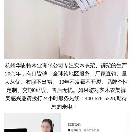
杭州华恩特木业有限公司
专注实木衣架、裤架的生产
20余年，有口皆碑！
全球跨地区服务、厂家直销、量
大从优、衣服不出褶、
10年不发霉不开裂、品牌个性
定制、交期0延误、售后无忧。如果您对实木衣架裤
架感兴趣请拨打24小时服务热线：400-678-5228,期待
您的来电！