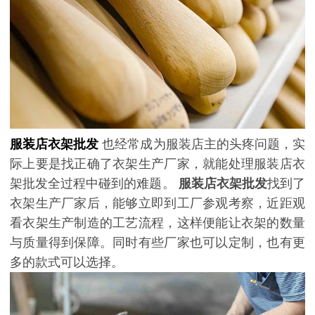
服装店衣架批发
也经常成为服装店主的头疼问题，实
际上要是找正确了衣架生产厂家，就能处理服装店衣
架批发全过程中碰到的难题。
服装店衣架批发
找到了
衣架生产厂家后，能够立即到工厂参观考察，近距观
看衣架生产制造的工艺流程，这样便能让衣架的数量
与质量得到保障。同时有些厂家也可以定制，也有更
多的款式可以选择。