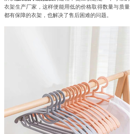
衣架生产厂家，这样便能用低的价格取得数量与质量
都有保障的衣架，也解决了售后困难的问题。