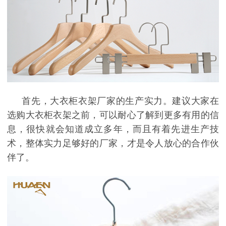
首先，大衣柜衣架厂家的生产实力。建议大家在
选购大衣柜衣架之前，可以耐心了解到更多有用的信
息，很快就会知道成立多年，而且有着先进生产技
术，整体实力足够好的厂家，才是令人放心的合作伙
伴了。