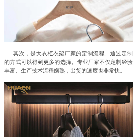
其次，是大衣柜衣架厂家的定制流程。通过定制
的方式可以得到更多的选择。专业厂家不仅定制经验
丰富、生产技术流程娴熟，出货的速度也非常快。