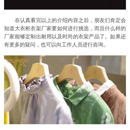
在认真看完以上的介绍内容之后，朋友们肯定会
知道大衣柜衣架厂家要如何进行挑选，而且什么样的
厂家能够定制出耐用以及时尚的衣架产品了。如果还
有更多的疑问，也可以向工作人员进行咨询。