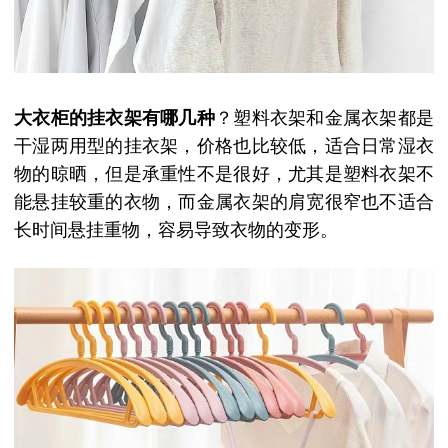
大衣柜的挂衣架有哪几种
？塑料衣架和金属衣架都是
干湿两用型的挂衣架，价格也比较低，适合日常湿衣
物的晾晒，但是承重性不是很好，尤其是塑料衣架不
能悬挂较重的衣物，而金属衣架的肩宽很窄也不适合
长时间悬挂重物，容易导致衣物的变形。