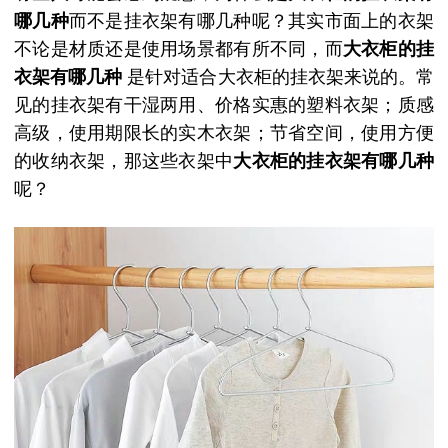
哪几种
而不是挂衣架有哪几种呢？其实市面上的衣架
不论是材质还是使用场景都有所不同，而
大
衣柜的挂
衣架有哪几种
是针对适合大衣柜的挂衣架来说的。常
见的挂衣架有干湿两用、价格实惠的塑料衣架；质感
高级，使用期限长的实木衣架；节省空间，使用方便
的收纳衣架，那这些衣架中
大衣柜的挂衣架有哪几种
呢？