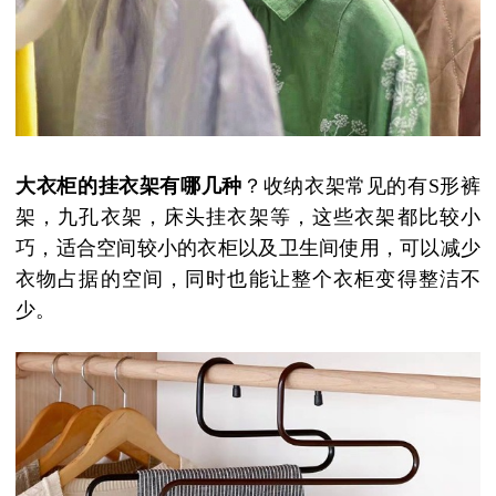
大衣柜的挂衣架有哪几种
？收纳衣架常见的有
S
形裤
架，九孔衣架，床头挂衣架等，这些衣架都比较小
巧，适合空间较小的衣柜以及卫生间使用，可以减少
衣物占据的空间，同时也能让整个衣柜变得整洁不
少。