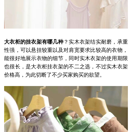
大衣柜的挂衣架有哪几种
？实木衣架结实耐磨，承重
性强，可以悬挂较重以及对肩宽要求比较高的衣物，
能很好地展示衣物的细节，同时实木衣架的使用期限
也很长，是大衣柜挂衣架的不二之选，不过实木衣架
价格高，为此切断了不少买家购买的欲望。