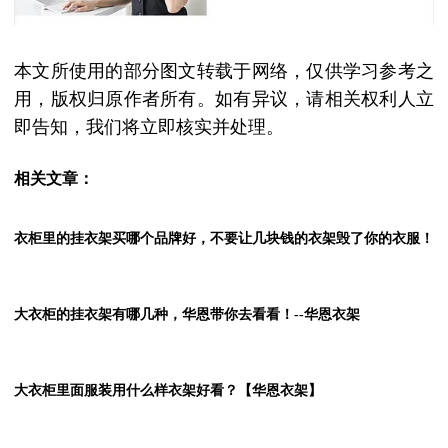
本文所使用的部分图文转载于网络，仅供学习参考之
用，版权归原作者所有。如有异议，请相关权利人立
即告知，我们将立即核实并处理。
相关文章：
衣柜里的挂衣架买哪个品牌好，不要让几块钱的衣架毁了你的衣服！
大衣柜的挂衣架有哪几种，华恩带你去看看！--华恩衣架
大衣柜里面服装用什么样衣架好看？【华恩衣架】