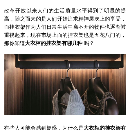
改革开放以来人们的生活质量水平得到了明显的提
高，随之而来的是人们开始追求精神层次上的享受，
而挂衣架作为人们日常生活中离不开的物件也逐渐被
重视起来，现在市场上面的挂衣架也是五花八门的，
那你知道
大衣柜的挂衣架有哪几种
吗？
有些人可能会感到疑惑，为什么是
大衣柜的挂衣架有