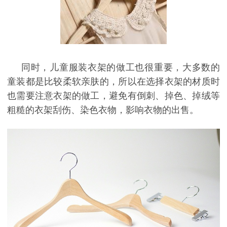
同时，儿童服装衣架的做工也很重要，大多数的
童装都是比较柔软亲肤的，所以在选择衣架的材质时
也需要注意衣架的做工，避免有倒刺、掉色、掉绒等
粗糙的衣架刮伤、染色衣物，影响衣物的出售。