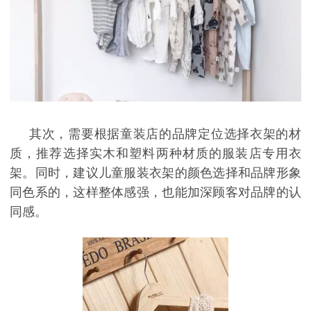
其次，需要根据童装店的品牌定位选择衣架的材
质，推荐选择实木和塑料两种材质的服装店专用衣
架。同时，建议儿童服装衣架的颜色选择和品牌形象
同色系的，这样整体感强，也能加深顾客对品牌的认
同感。