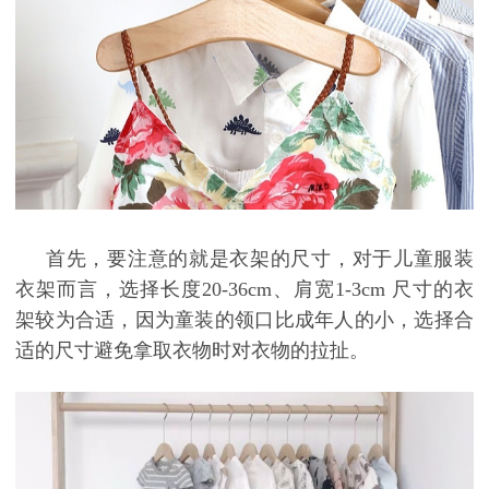
首先，要注意的就是衣架的尺寸，对于儿童服装
衣架而言，选择长度
20-36cm
、肩宽
1-3cm
尺寸的衣
架较为合适，因为童装的领口比成年人的小，选择合
适的尺寸避免拿取衣物时对衣物的拉扯。