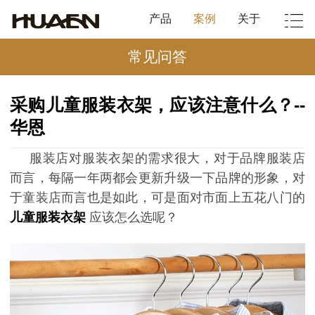
产品
案例
关于
常见问答
采购儿童服装衣架，应该注意什么？--
华恩
服装店对服装衣架的需求很大，对于品牌服装店
而言，每隔一年两都会更新升级一下品牌的形象，对
于童装店而言也是如此，可是面对市面上五花八门的
儿童服装衣架
应该怎么选呢？