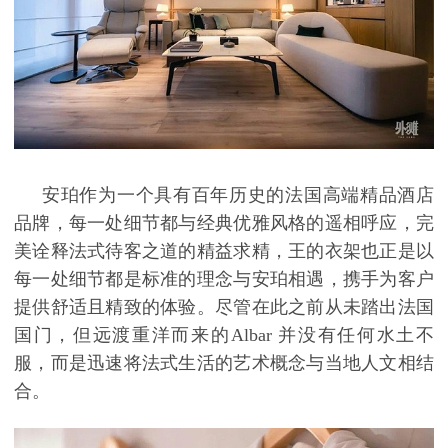
安珀作为一个具有百年历史的法国高端精品酒店
品牌，每一处细节都与经典优雅风格的遥相呼应，完
美诠释法式待客之道的精益求精，王的衣架也正是以
每一处细节都是标准的理念与安珀相遇，携手为客户
提供舒适且精致的体验。
尽管在此之前从未踏出法国
国门，但远渡重洋而来的
Albar
并没有任何水土不
服，而是迅速将法式生活的艺术概念与当地人文相结
合。