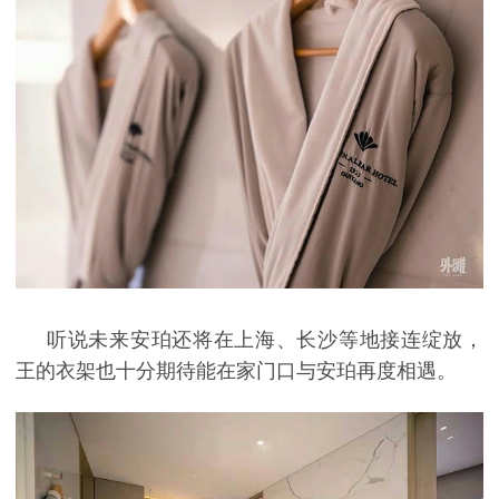
听说未来安珀还将在上海、长沙等地接连绽放，
王的衣架也十分期待能在家门口与安珀再度相遇。