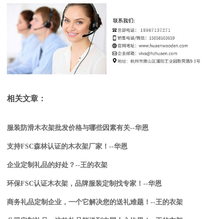
相关文章：
服装防滑木衣架批发价格与哪些因素有关--华恩
支持FSC森林认证的木衣架厂家！--华恩
企业定制礼品的好处？--王的衣架
环保FSC认证木衣架，品牌服装定制找专家！--华恩
商务礼品定制企业，一个它解决您的送礼难题！--王的衣架