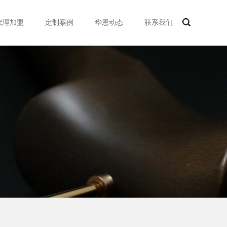
代理加盟
定制案例
华恩动态
联系我们