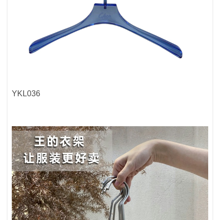
YKL036