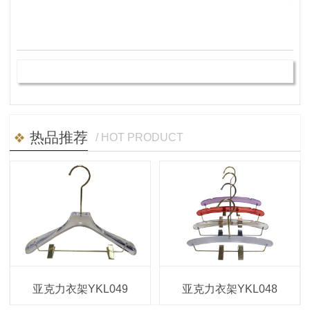
热品推荐
/ HOT PRODUCT
亚克力衣架YKL049
亚克力衣架YKL048