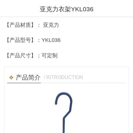
亚克力衣架YKL036
【产品材质】： 亚克力
【产品型号】：YKL036
【产品尺寸】：可定制
产品简介
/ INTRODUCTION