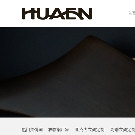
首
热门关键词：
衣帽架厂家
亚克力衣架定制
高端衣架定