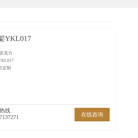
YKL017
 亚克力
L017
可定制
热线
在线咨询
7137271