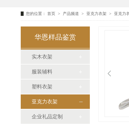
您的位置：
首页
>
产品频道
>
亚克力衣架
>
亚克力衣
华恩样品鉴赏
实木衣架
服装辅料
塑料衣架
亚克力衣架
企业礼品定制