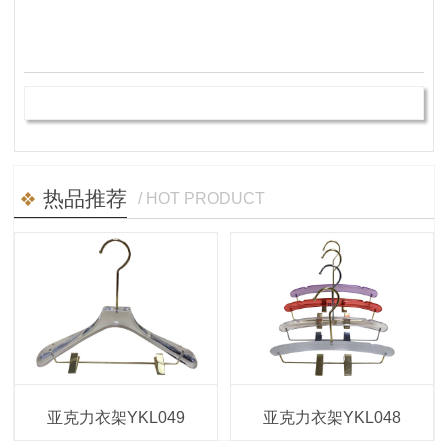
热品推荐
/ HOT PRODUCT
亚克力衣架YKL049
亚克力衣架YKL048