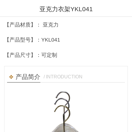
亚克力衣架YKL041
【产品材质】： 亚克力
【产品型号】：YKL041
【产品尺寸】：可定制
产品简介
/ INTRODUCTION