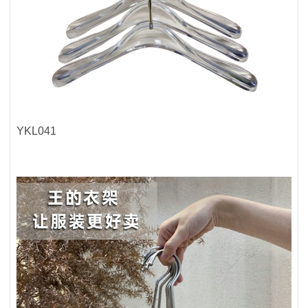
YKL041