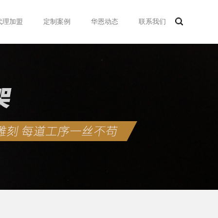
代理加盟
定制案例
华恩动态
联系我们