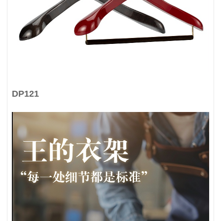
DP121