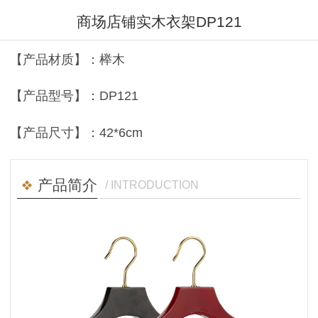
商场店铺实木衣架DP121
【产品材质】：榉木
【产品型号】：DP121
【产品尺寸】：42*6cm
产品简介
/ INTRODUCTION