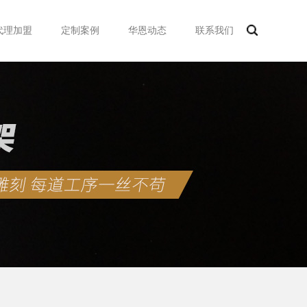
代理加盟
定制案例
华恩动态
联系我们