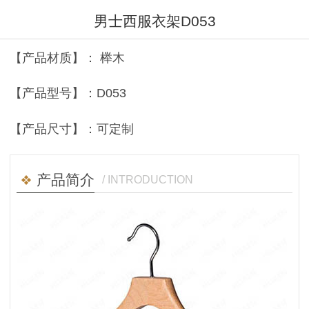
男士西服衣架D053
【产品材质】： 榉木
【产品型号】：D053
【产品尺寸】：可定制
产品简介
/ INTRODUCTION