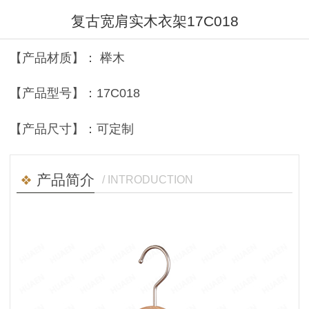
复古宽肩实木衣架17C018
【产品材质】： 榉木
【产品型号】：17C018
【产品尺寸】：可定制
产品简介
/ INTRODUCTION