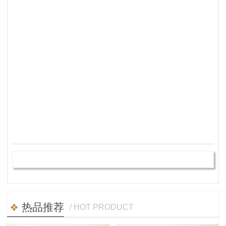
热品推荐
/ HOT PRODUCT