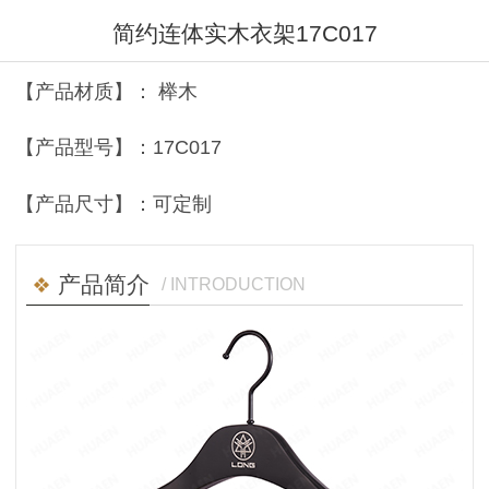
简约连体实木衣架17C017
【产品材质】： 榉木
【产品型号】：17C017
【产品尺寸】：可定制
产品简介
/ INTRODUCTION