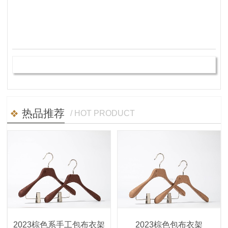
热品推荐
/ HOT PRODUCT
2023棕色系手工包布衣架
2023棕色包布衣架