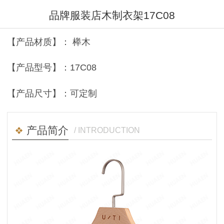
品牌服装店木制衣架17C08
【产品材质】： 榉木
【产品型号】：17C08
【产品尺寸】：可定制
产品简介
/ INTRODUCTION