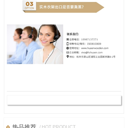
热品推荐
/ HOT PRODUCT